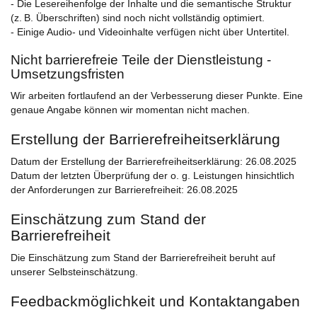
- Die Lesereihenfolge der Inhalte und die semantische Struktur
(z. B. Überschriften) sind noch nicht vollständig optimiert.
- Einige Audio- und Videoinhalte verfügen nicht über Untertitel.
Nicht barrierefreie Teile der Dienstleistung -
Umsetzungsfristen
Wir arbeiten fortlaufend an der Verbesserung dieser Punkte. Eine
genaue Angabe können wir momentan nicht machen.
Erstellung der Barrierefreiheitserklärung
Datum der Erstellung der Barrierefreiheitserklärung: 26.08.2025
Datum der letzten Überprüfung der o. g. Leistungen hinsichtlich
der Anforderungen zur Barrierefreiheit: 26.08.2025
Einschätzung zum Stand der
Barrierefreiheit
Die Einschätzung zum Stand der Barrierefreiheit beruht auf
unserer Selbsteinschätzung.
Feedbackmöglichkeit und Kontaktangaben