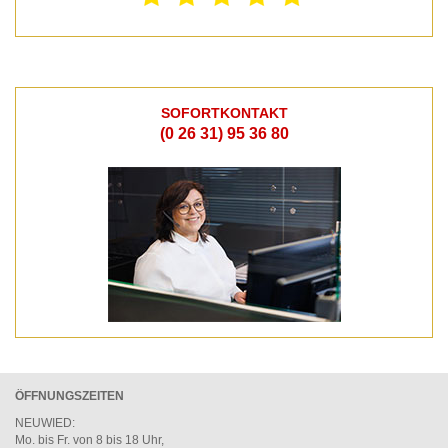
SOFORTKONTAKT
(0 26 31) 95 36 80
ÖFFNUNGSZEITEN
NEUWIED
:
Mo. bis Fr. von 8 bis 18 Uhr,