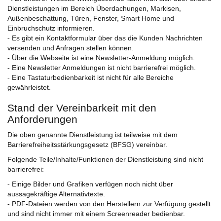
Dienstleistungen im Bereich Überdachungen, Markisen,
Außenbeschattung, Türen, Fenster, Smart Home und
Einbruchschutz informieren.
- Es gibt ein Kontaktformular über das die Kunden Nachrichten
versenden und Anfragen stellen können.
- Über die Webseite ist eine Newsletter-Anmeldung möglich.
- Eine Newsletter Anmeldungen ist nicht barrierefrei möglich.
- Eine Tastaturbedienbarkeit ist nicht für alle Bereiche
gewährleistet.
Stand der Vereinbarkeit mit den
Anforderungen
Die oben genannte Dienstleistung ist teilweise mit dem
Barrierefreiheitsstärkungsgesetz (BFSG) vereinbar.
Folgende Teile/Inhalte/Funktionen der Dienstleistung sind nicht
barrierefrei:
- Einige Bilder und Grafiken verfügen noch nicht über
aussagekräftige Alternativtexte.
- PDF-Dateien werden von den Herstellern zur Verfügung gestellt
und sind nicht immer mit einem Screenreader bedienbar.