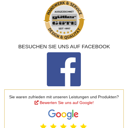
BESUCHEN SIE UNS AUF FACEBOOK
Sie waren zufrieden mit unseren Leistungen und Produkten?
Bewerten Sie uns auf Google!