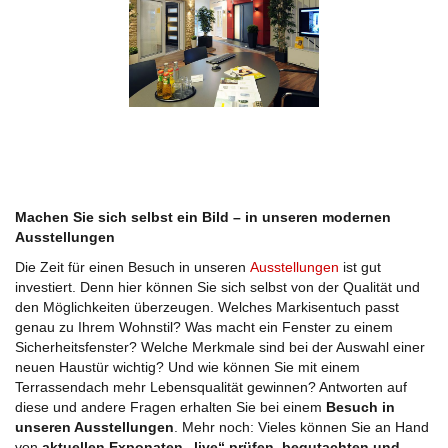
Machen Sie sich selbst ein Bild – in unseren modernen
Ausstellungen
Die Zeit für einen Besuch in unseren
Ausstellungen
ist gut
investiert. Denn hier können Sie sich selbst von der Qualität und
den Möglichkeiten überzeugen. Welches Markisentuch passt
genau zu Ihrem Wohnstil? Was macht ein Fenster zu einem
Sicherheitsfenster? Welche Merkmale sind bei der Auswahl einer
neuen Haustür wichtig? Und wie können Sie mit einem
Terrassendach mehr Lebensqualität gewinnen? Antworten auf
diese und andere Fragen erhalten Sie bei einem
Besuch in
unseren Ausstellungen
. Mehr noch: Vieles können Sie an Hand
von
aktuellen Exponaten „live“ prüfen, begutachten und