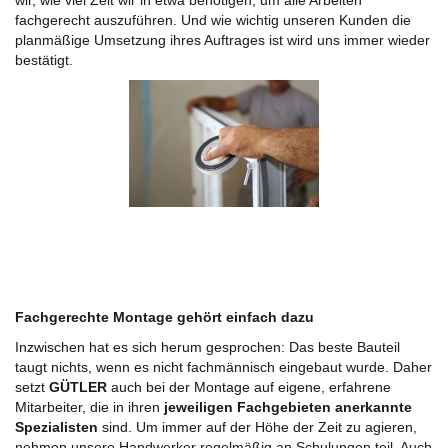
fachgerecht auszuführen. Und wie wichtig unseren Kunden die
planmäßige Umsetzung ihres Auftrages ist wird uns immer wieder
bestätigt.
Fachgerechte Montage gehört einfach dazu
Inzwischen hat es sich herum gesprochen: Das beste Bauteil
taugt nichts, wenn es nicht fachmännisch eingebaut wurde. Daher
setzt
GÜTLER
auch bei der Montage auf eigene, erfahrene
Mitarbeiter, die in ihren
jeweiligen Fachgebieten anerkannte
Spezialisten
sind. Um immer auf der Höhe der Zeit zu agieren,
nehmen unsere Handwerker regelmäßig an Schulungen teil. Auch