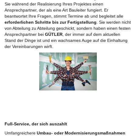
Sie während der Realisierung Ihres Projektes einen
Ansprechpartner, der als eine Art Bauleiter fungiert. Er
beantwortet Ihre Fragen, stimmt Termine ab und begleitet alle
erforderlichen Schritte bis zur Fertigstellung
. Sie werden nicht
von Abteilung zu Abteilung geschickt, sondern haben einen festen
Ansprechpartner bei
GÜTLER
, der immer auf dem aktuellen
Stand der Dinge ist und ein wachsames Auge auf die Einhaltung
der Vereinbarungen wirft.
Full-Service, der sich auszahlt
Umfangreichere
Umbau- oder Modernisierungsmaßnahmen