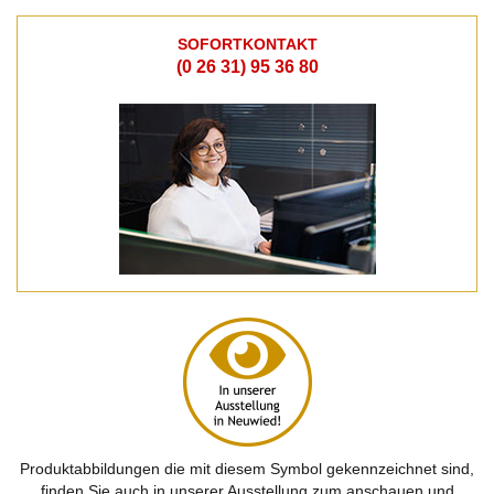
SOFORTKONTAKT
(0 26 31) 95 36 80
Produktabbildungen die mit diesem Symbol gekennzeichnet sind,
finden Sie auch in unserer Ausstellung zum anschauen und