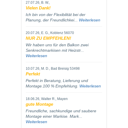
27.07.26
, B. W.,
Vielen Dank!
Ich bin von der Flexibilität bei der
Planung, der Freundlichkei...
Weiterlesen
20.07.26
, E. G., Koblenz 56070
NUR ZU EMPFEHLEN!
Wir haben uns für den Balkon zwei
Senkrechtmarkisen mit Heizstr...
Weiterlesen
10.07.26
, M. D., Bad Breisig 53498
Perfekt
Perfekt in Beratung, Lieferung und
Montage.100 % Empfehlung.
Weiterlesen
18.06.26
, Walter R., Mayen
gute Montage
Freundliche, sachkundige und saubere
Montage einer Markise. Mark...
Weiterlesen