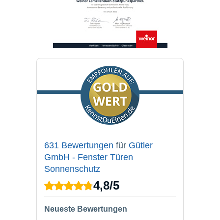
631 Bewertungen
für
Gütler
GmbH - Fenster Türen
Sonnenschutz
4,8
/
5
Neueste Bewertungen