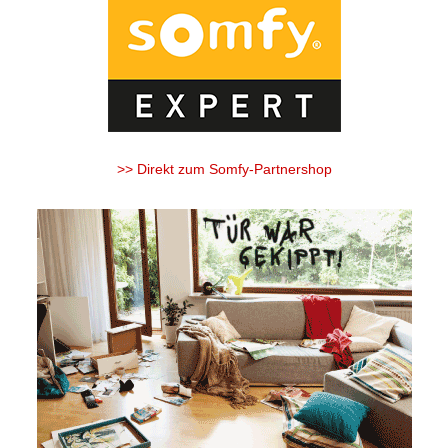
>> Direkt zum Somfy-Partnershop