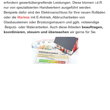
erfordern gewerkübergreifende Leistungen. Diese können i.d.R.
nur von spezialisierten Handwerkern ausgeführt werden.
Beispiele dafür sind der Elektroanschluss für Ihre neuen Rolläden
oder die
Markise
mit E-Antrieb, Abbrucharbeiten von
Glasbausteinen oder Brüstungsmauern und ggfs. notwendige
Beiputz- oder Malerarbeiten. Auch diese Arbeiten
beauftragen,
koordinieren, steuern und überwachen
wir gerne für Sie.