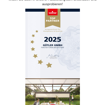
ausprobieren!