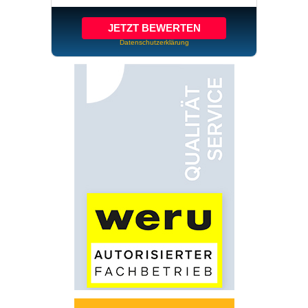
JETZT BEWERTEN
Datenschutzerklärung