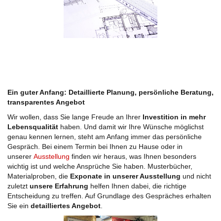
Ein guter Anfang: Detaillierte Planung, persönliche Beratung,
transparentes Angebot
Wir wollen, dass Sie lange Freude an Ihrer
Investition in mehr
Lebensqualität
haben. Und damit wir Ihre Wünsche möglichst
genau kennen lernen, steht am Anfang immer das persönliche
Gespräch. Bei einem Termin bei Ihnen zu Hause oder in
unserer
Ausstellung
finden wir heraus, was Ihnen besonders
wichtig ist und welche Ansprüche Sie haben. Musterbücher,
Materialproben, die
Exponate in unserer Ausstellung
und nicht
zuletzt
unsere Erfahrung
helfen Ihnen dabei, die richtige
Entscheidung zu treffen. Auf Grundlage des Gespräches erhalten
Sie ein
detailliertes Angebot
.