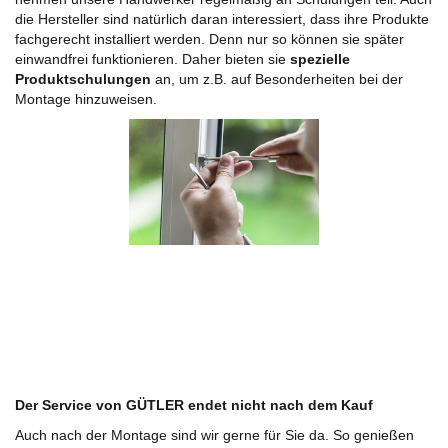
die Hersteller sind natürlich daran interessiert, dass ihre Produkte
fachgerecht installiert werden. Denn nur so können sie später
einwandfrei funktionieren. Daher bieten sie
spezielle
Produktschulungen
an, um z.B. auf Besonderheiten bei der
Montage hinzuweisen.
Der Service von GÜTLER endet nicht nach dem Kauf
Auch nach der Montage sind wir gerne für Sie da. So genießen