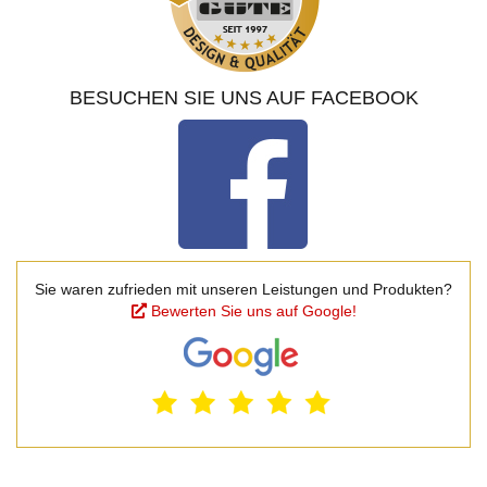
BESUCHEN SIE UNS AUF FACEBOOK
Sie waren zufrieden mit unseren Leistungen und Produkten?
Bewerten Sie uns auf Google!